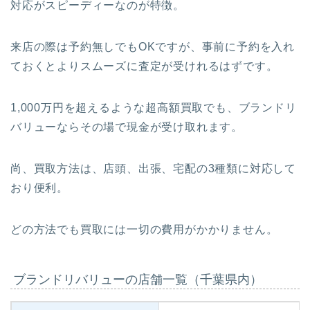
対応がスピーディーなのが特徴。
来店の際は予約無しでもOKですが、事前に予約を入れ
ておくとよりスムーズに査定が受けれるはずです。
1,000万円を超えるような超高額買取でも、ブランドリ
バリューならその場で現金が受け取れます。
尚、買取方法は、店頭、出張、宅配の3種類に対応して
おり便利。
どの方法でも買取には一切の費用がかかりません。
ブランドリバリューの店舗一覧（千葉県内）