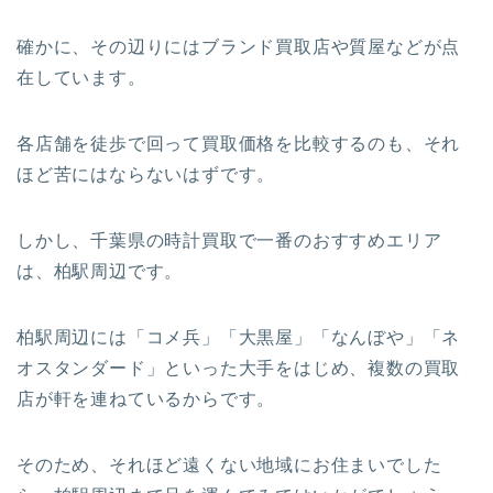
確かに、その辺りにはブランド買取店や質屋などが点
在しています。
各店舗を徒歩で回って買取価格を比較するのも、それ
ほど苦にはならないはずです。
しかし、千葉県の時計買取で一番のおすすめエリア
は、柏駅周辺です。
柏駅周辺には
「コメ兵」「大黒屋」「なんぼや」「ネ
オスタンダード」
といった大手をはじめ、複数の買取
店が軒を連ねているからです。
そのため、それほど遠くない地域にお住まいでした