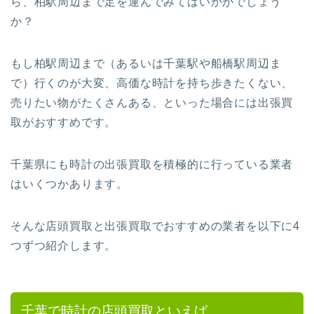
ら、柏駅周辺まで足を運んでみてはいかがでしょう
か？
もし柏駅周辺まで（あるいは千葉駅や船橋駅周辺ま
で）行くのが大変、高価な時計を持ち歩きたくない、
売りたい物がたくさんある、といった場合には出張買
取がおすすめです。
千葉県にも時計の出張買取を積極的に行っている業者
はいくつかあります。
そんな店頭買取と出張買取でおすすめの業者を以下に4
つずつ紹介します。
千葉で時計の店頭買取といえば