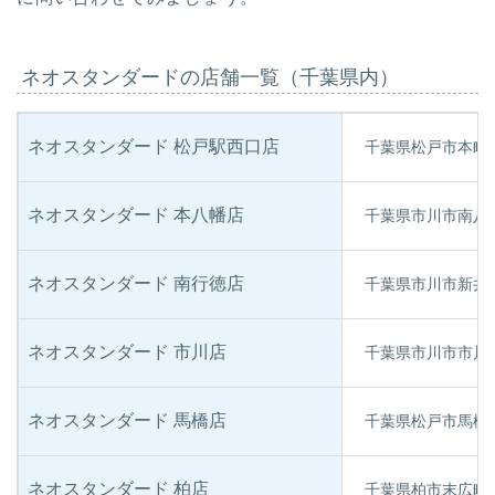
ネオスタンダードの店舗一覧（千葉県内）
ネオスタンダード 松戸駅西口店
千葉県松戸市本町20
ネオスタンダード 本八幡店
千葉県市川市南八幡
ネオスタンダード 南行徳店
千葉県市川市新井3
ネオスタンダード 市川店
千葉県市川市市川1丁
ネオスタンダード 馬橋店
千葉県松戸市馬橋1
ネオスタンダード 柏店
千葉県柏市末広町4