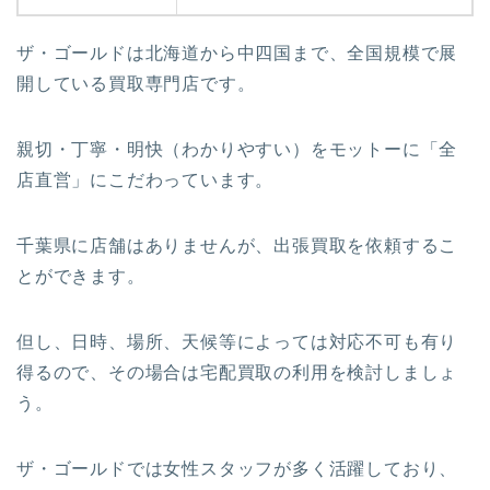
ザ・ゴールドは北海道から中四国まで、全国規模で展
開している買取専門店です。
親切・丁寧・明快（わかりやすい）をモットーに
「全
店直営」
にこだわっています。
千葉県に店舗はありませんが、出張買取を依頼するこ
とができます。
但し、日時、場所、天候等によっては対応不可も有り
得るので、その場合は宅配買取の利用を検討しましょ
う。
ザ・ゴールドでは女性スタッフが多く活躍しており、