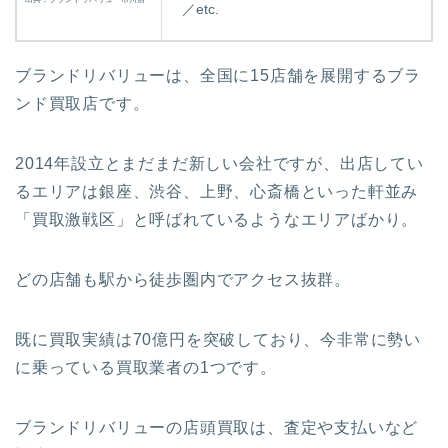
／etc.
ブランドリバリューは、全国に15店舗を展開するブラ
ンド買取店です。
2014年設立とまだまだ新しい会社ですが、出店してい
るエリアは銀座、渋谷、上野、心斎橋といった軒並み
「買取激戦区」
と呼ばれているようなエリアばかり。
どの店舗も駅から徒歩圏内でアクセス抜群。
既に買取実績は70億円を突破しており、今非常に勢い
に乗っている買取業者の1つです。
ブランドリバリューの店頭買取は、査定や支払いなど