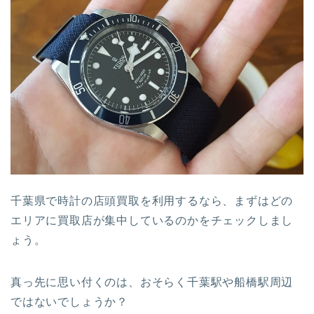
千葉県で時計の店頭買取を利用するなら、まずはどの
エリアに買取店が集中しているのかをチェックしまし
ょう。
真っ先に思い付くのは、おそらく千葉駅や船橋駅周辺
ではないでしょうか？