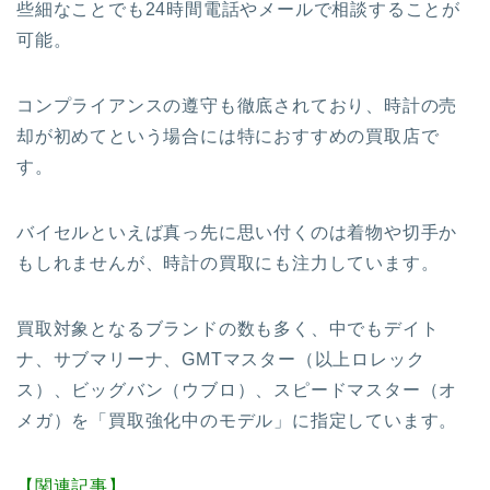
些細なことでも24時間電話やメールで相談することが
可能。
コンプライアンスの遵守も徹底されており、時計の売
却が初めてという場合には特におすすめの買取店で
す。
バイセルといえば真っ先に思い付くのは着物や切手か
もしれませんが、時計の買取にも注力しています。
買取対象となるブランドの数も多く、中でもデイト
ナ、サブマリーナ、GMTマスター（以上ロレック
ス）、ビッグバン（ウブロ）、スピードマスター（オ
メガ）を
「買取強化中のモデル」
に指定しています。
【関連記事】