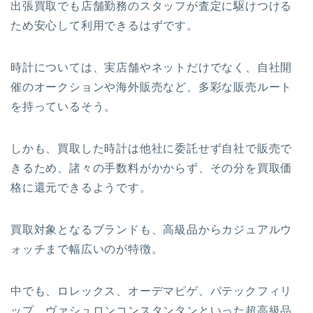
出張買取でも店舗勤務のスタッフが査定に駆けつける
ため安心して利用できるはずです。
時計については、実店舗やネットだけでなく、自社開
催のオークションや海外販売など、多彩な販売ルート
を持っているそう。
しかも、買取した時計は他社に委託せず自社で販売で
きるため、諸々の手数料がかからず、その分を買取価
格に還元できるようです。
買取対象となるブランドも、高級品からカジュアルウ
ォッチまで幅広いのが特徴。
中でも、ロレックス、オーデマピゲ、パテックフィリ
ップ、ヴァシュロンコンスタンタンといった超高級品