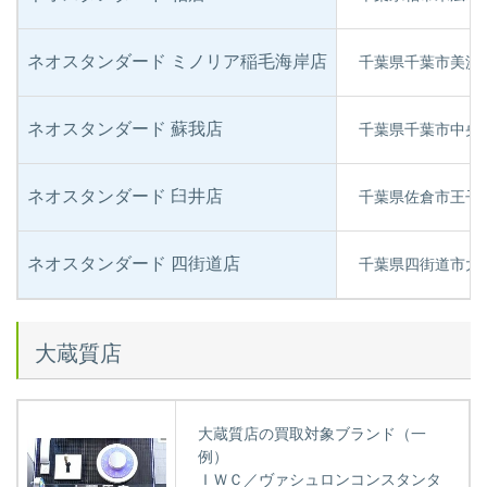
ネオスタンダード ミノリア稲毛海岸店
千葉県千葉市美浜区
ネオスタンダード 蘇我店
千葉県千葉市中央区
ネオスタンダード 臼井店
千葉県佐倉市王子台
ネオスタンダード 四街道店
千葉県四街道市大日3
大蔵質店
大蔵質店の買取対象ブランド（一
例）
ＩＷＣ／ヴァシュロンコンスタンタ