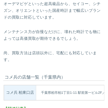
オーデマピゲといった超高級品から、セイコー、シチ
ズン、オリエントといった国産時計まで幅広いブラン
ドの買取に対応しています。
メンテナンス力が自慢なだけに、壊れた時計でも物に
よっては高価買取が期待できるでしょう。
尚、買取方法は店頭以外に、宅配にも対応していま
す。
コメ兵の店舗一覧（千葉県内）
コメ兵 柏東口店
千葉県柏市柏1丁目1-11 駅前第一ビル2F／3