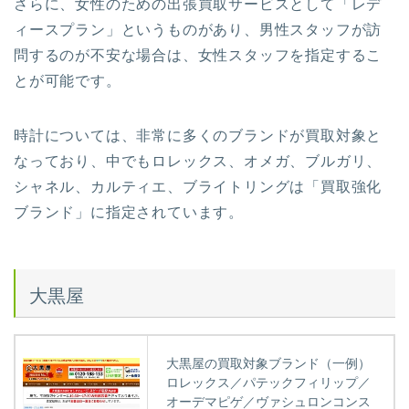
さらに、女性のための出張買取サービスとして
「レデ
ィースプラン」
というものがあり、男性スタッフが訪
問するのが不安な場合は、女性スタッフを指定するこ
とが可能です。
時計については、非常に多くのブランドが買取対象と
なっており、中でもロレックス、オメガ、ブルガリ、
シャネル、カルティエ、ブライトリングは
「買取強化
ブランド」
に指定されています。
大黒屋
大黒屋の買取対象ブランド（一例）
ロレックス／パテックフィリップ／
オーデマピゲ／ヴァシュロンコンス