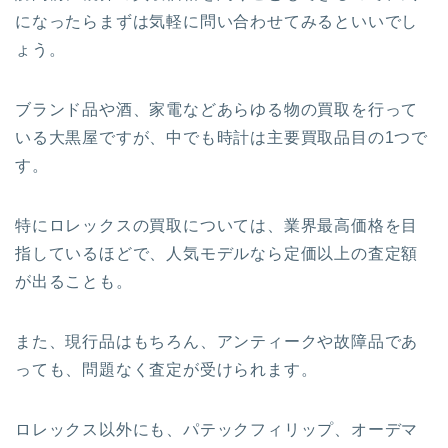
になったらまずは気軽に問い合わせてみるといいでし
ょう。
ブランド品や酒、家電などあらゆる物の買取を行って
いる大黒屋ですが、中でも時計は主要買取品目の1つで
す。
特にロレックスの買取については、業界最高価格を目
指しているほどで、人気モデルなら定価以上の査定額
が出ることも。
また、現行品はもちろん、アンティークや故障品であ
っても、問題なく査定が受けられます。
ロレックス以外にも、パテックフィリップ、オーデマ