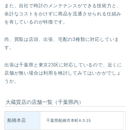
また、自社で時計のメンテナンスができる技術力と、
余計なコストをかけずに商品を流通させられる仕組み
を有しているのが特徴です。
尚、買取は店頭、出張、宅配の3種類に対応していま
す。
出張は千葉県と東京23区に対応しているので、近くに
店舗が無い場合は利用を検討してみてはいかがでしょ
うか。
大蔵質店の店舗一覧（千葉県内）
船橋本店
千葉県船橋市本町4-3-15