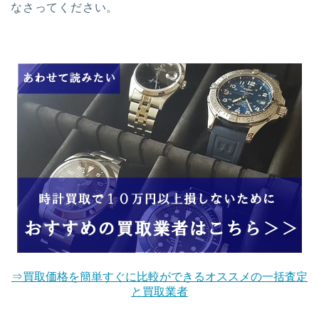
なさってください。
⇒買取価格を簡単すぐに比較ができるオススメの一括査定
と買取業者