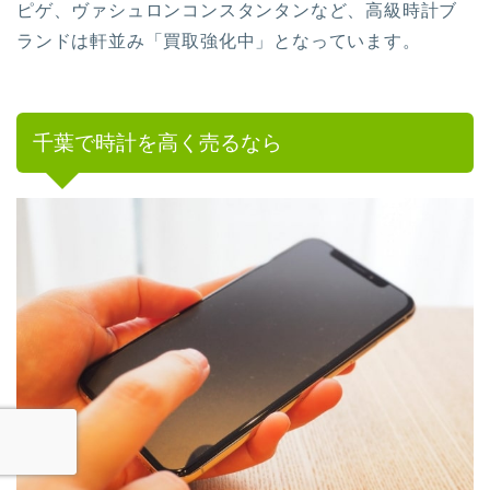
ピゲ、ヴァシュロンコンスタンタンなど、高級時計ブ
ランドは軒並み
「買取強化中」
となっています。
千葉で時計を高く売るなら