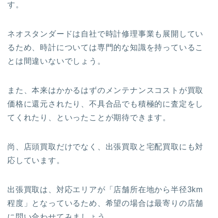
す。
ネオスタンダードは自社で時計修理事業も展開してい
るため、時計については専門的な知識を持っているこ
とは間違いないでしょう。
また、本来はかかるはずのメンテナンスコストが買取
価格に還元されたり、不具合品でも積極的に査定をし
てくれたり、といったことが期待できます。
尚、店頭買取だけでなく、出張買取と宅配買取にも対
応しています。
出張買取は、対応エリアが
「店舗所在地から半径3km
程度」
となっているため、希望の場合は最寄りの店舗
に問い合わせてみましょう。