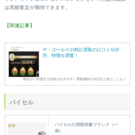
は高額査定が期待できます。
【関連記事】
ザ・ゴールドの時計買取の口コミや評
判、特徴を調査！
時計は一括査定で比較がおすすめ！買取価格が10万以上違うことも！
バイセル
バイセルの買取対象ブランド（一
例）