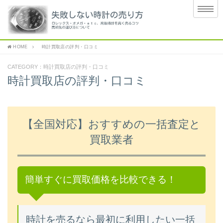
HOME
時計買取店の評判・口コミ
CATEGORY：時計買取店の評判・口コミ
時計買取店の評判・口コミ
【全国対応】おすすめの一括査定と
買取業者
簡単すぐに買取価格を比較できる！
時計を売るなら最初に利用したい一括