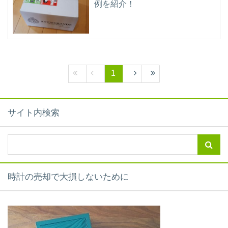
例を紹介！
1
サイト内検索
時計の売却で大損しないために