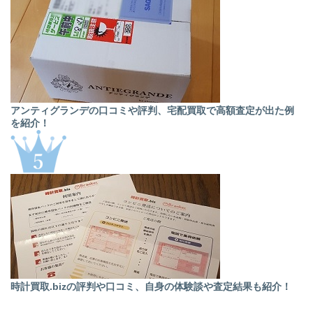
アンティグランデの口コミや評判、宅配買取で高額査定が出た例
を紹介！
時計買取.bizの評判や口コミ、自身の体験談や査定結果も紹介！