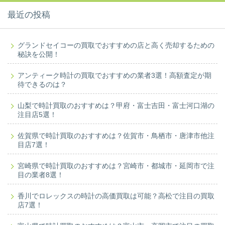
最近の投稿
グランドセイコーの買取でおすすめの店と高く売却するための
秘訣を公開！
アンティーク時計の買取でおすすめの業者3選！高額査定が期
待できるのは？
山梨で時計買取のおすすめは？甲府・富士吉田・富士河口湖の
注目店5選！
佐賀県で時計買取のおすすめは？佐賀市・鳥栖市・唐津市他注
目店7選！
宮崎県で時計買取のおすすめは？宮崎市・都城市・延岡市で注
目の業者8選！
香川でロレックスの時計の高価買取は可能？高松で注目の買取
店7選！