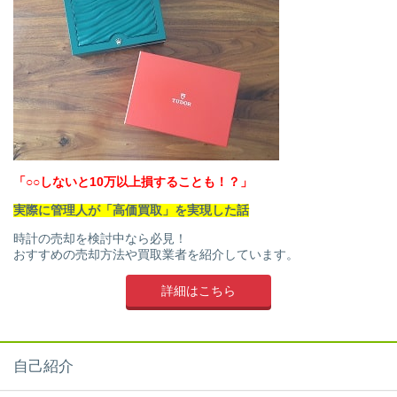
「○○しないと10万以上損することも！？」
実際に管理人が「高価買取」を実現した話
時計の売却を検討中なら必見！
おすすめの売却方法や買取業者を紹介しています。
詳細はこちら
自己紹介