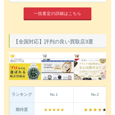
一括査定の詳細はこちら
【全国対応】評判の良い買取店3選
ランキング
No.1
No.2
期待度