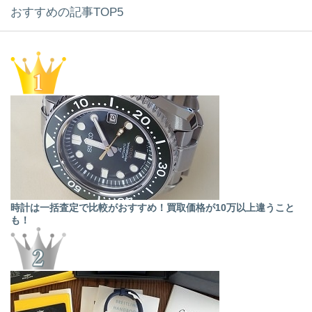
おすすめの記事TOP5
時計は一括査定で比較がおすすめ！買取価格が10万以上違うこと
も！