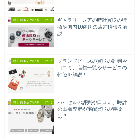
ギャラリーレアの時計買取の特
時計買取店の評判・口コミ
徴や国内10箇所の店舗情報を解
説！
ブランドピースの買取の評判や
時計買取店の評判・口コミ
口コミ、店舗一覧やサービスの
特徴を解説！
バイセルの評判や口コミ、時計
時計買取店の評判・口コミ
の出張査定や宅配買取の特徴
は？