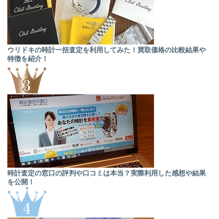
ウリドキの時計一括査定を利用してみた！買取価格の比較結果や
特徴を紹介！
時計査定の窓口の評判や口コミは本当？実際利用した感想や結果
を公開！