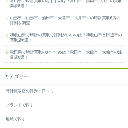
富山県で時計買取のおすすめは？富山市・高岡市で注目の買取
業者8選！
山形県（山形市・酒田市・天童市・長井市）の時計買取6店の
評判を調査！
和歌山県で時計の買取で評判がいいのは？和歌山市と田辺市の
買取店8選！
秋田県で時計買取のおすすめは？秋田市・大館市・大仙市の注
目店8選！
カテゴリー
時計買取店の評判・口コミ
ブランドで探す
地域で探す