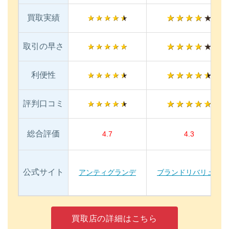
買取実績
取引の早さ
利便性
評判口コミ
総合評価
4.7
4.3
公式サイト
アンティグランデ
ブランドリバリュー
買取店の詳細はこちら