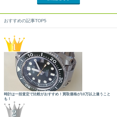
おすすめの記事TOP5
時計は一括査定で比較がおすすめ！買取価格が10万以上違うこと
も！