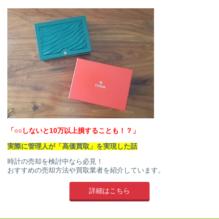
「○○しないと10万以上損することも！？」
実際に管理人が「高価買取」を実現した話
時計の売却を検討中なら必見！
おすすめの売却方法や買取業者を紹介しています。
詳細はこちら