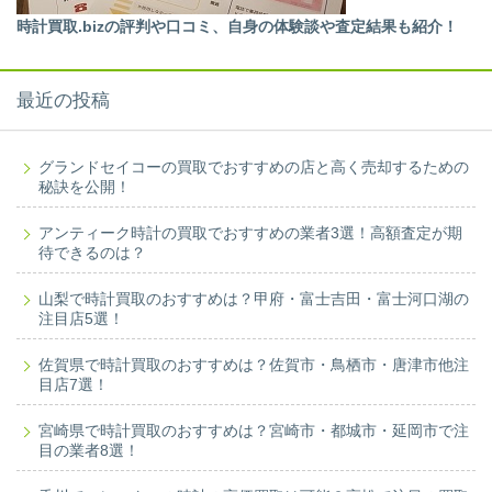
時計買取.bizの評判や口コミ、自身の体験談や査定結果も紹介！
最近の投稿
グランドセイコーの買取でおすすめの店と高く売却するための
秘訣を公開！
アンティーク時計の買取でおすすめの業者3選！高額査定が期
待できるのは？
山梨で時計買取のおすすめは？甲府・富士吉田・富士河口湖の
注目店5選！
佐賀県で時計買取のおすすめは？佐賀市・鳥栖市・唐津市他注
目店7選！
宮崎県で時計買取のおすすめは？宮崎市・都城市・延岡市で注
目の業者8選！