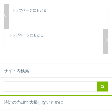
トップページにもどる
トップページにもどる
サイト内検索
時計の売却で大損しないために