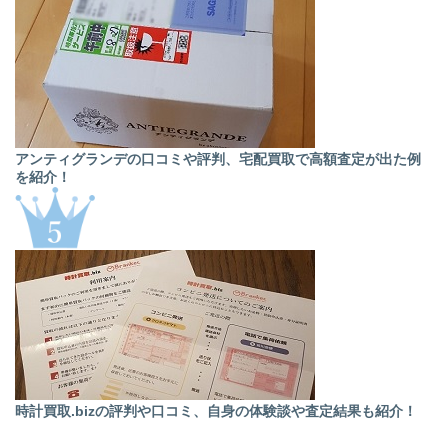
アンティグランデの口コミや評判、宅配買取で高額査定が出た例
を紹介！
時計買取.bizの評判や口コミ、自身の体験談や査定結果も紹介！