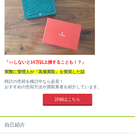
「○○しないと10万以上損することも！？」
実際に管理人が「高価買取」を実現した話
時計の売却を検討中なら必見！
おすすめの売却方法や買取業者を紹介しています。
詳細はこちら
自己紹介