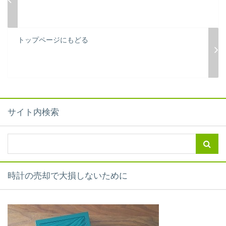
トップページにもどる
サイト内検索
時計の売却で大損しないために