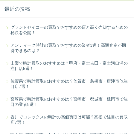
最近の投稿
グランドセイコーの買取でおすすめの店と高く売却するための
秘訣を公開！
アンティーク時計の買取でおすすめの業者3選！高額査定が期
待できるのは？
山梨で時計買取のおすすめは？甲府・富士吉田・富士河口湖の
注目店5選！
佐賀県で時計買取のおすすめは？佐賀市・鳥栖市・唐津市他注
目店7選！
宮崎県で時計買取のおすすめは？宮崎市・都城市・延岡市で注
目の業者8選！
香川でロレックスの時計の高価買取は可能？高松で注目の買取
店7選！