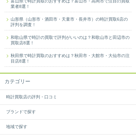
富山県で時計買取のおすすめは？富山市・高岡市で注目の買取
業者8選！
山形県（山形市・酒田市・天童市・長井市）の時計買取6店の
評判を調査！
和歌山県で時計の買取で評判がいいのは？和歌山市と田辺市の
買取店8選！
秋田県で時計買取のおすすめは？秋田市・大館市・大仙市の注
目店8選！
カテゴリー
時計買取店の評判・口コミ
ブランドで探す
地域で探す