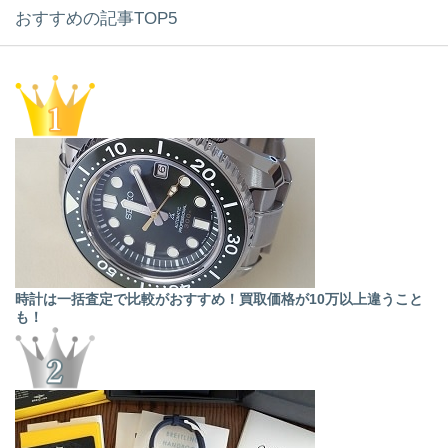
おすすめの記事TOP5
時計は一括査定で比較がおすすめ！買取価格が10万以上違うこと
も！