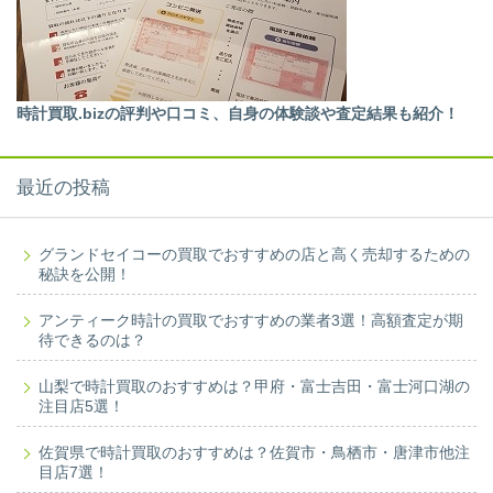
時計買取.bizの評判や口コミ、自身の体験談や査定結果も紹介！
最近の投稿
グランドセイコーの買取でおすすめの店と高く売却するための
秘訣を公開！
アンティーク時計の買取でおすすめの業者3選！高額査定が期
待できるのは？
山梨で時計買取のおすすめは？甲府・富士吉田・富士河口湖の
注目店5選！
佐賀県で時計買取のおすすめは？佐賀市・鳥栖市・唐津市他注
目店7選！