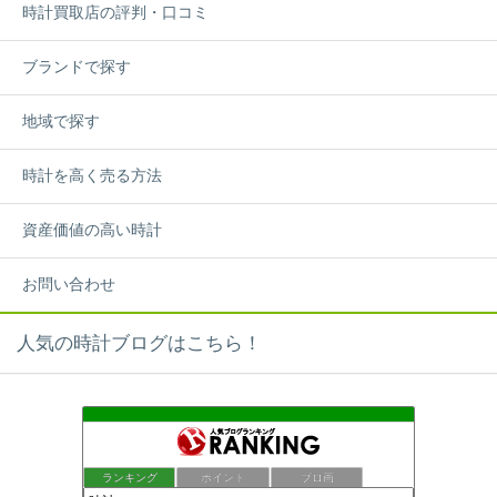
時計買取店の評判・口コミ
ブランドで探す
地域で探す
時計を高く売る方法
資産価値の高い時計
お問い合わせ
人気の時計ブログはこちら！
ランキング
ポイント
ブロ画