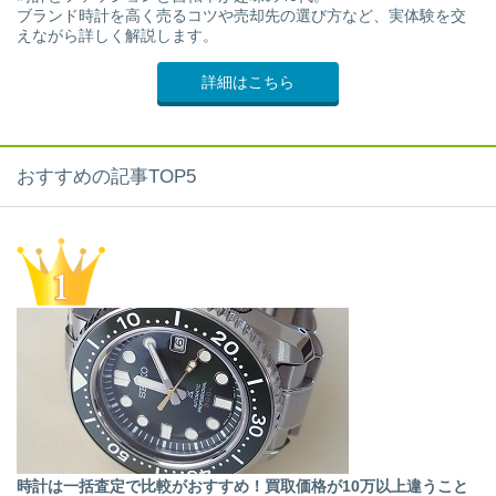
ブランド時計を高く売るコツや売却先の選び方など、実体験を交
えながら詳しく解説します。
詳細はこちら
おすすめの記事TOP5
時計は一括査定で比較がおすすめ！買取価格が10万以上違うこと