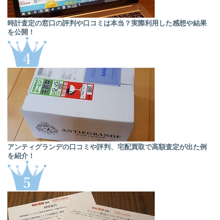
時計査定の窓口の評判や口コミは本当？実際利用した感想や結果
を公開！
アンティグランデの口コミや評判、宅配買取で高額査定が出た例
を紹介！