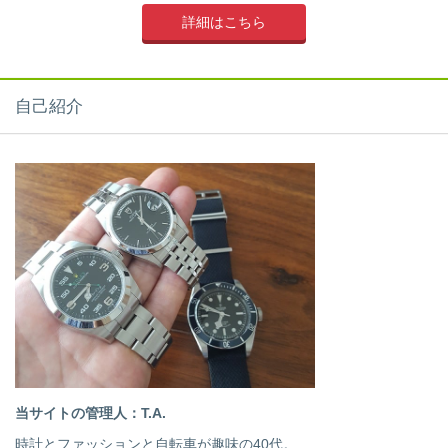
詳細はこちら
自己紹介
当サイトの管理人：T.A.
時計とファッションと自転車が趣味の40代。