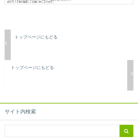
トップページにもどる
トップページにもどる
サイト内検索