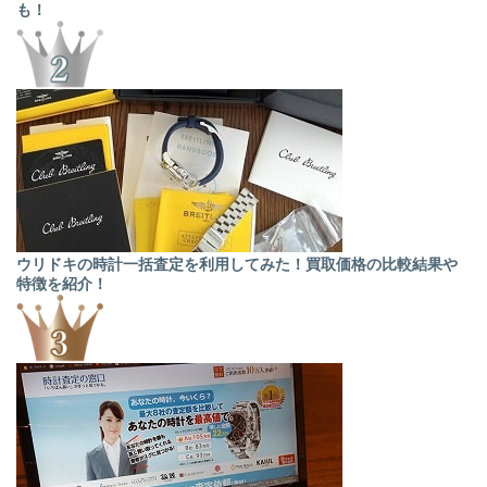
も！
ウリドキの時計一括査定を利用してみた！買取価格の比較結果や
特徴を紹介！