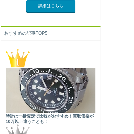
詳細はこちら
おすすめの記事TOP5
時計は一括査定で比較がおすすめ！買取価格が
10万以上違うことも！