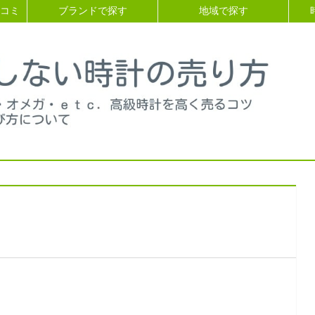
コミ
ブランドで探す
地域で探す