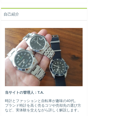
自己紹介
当サイトの管理人：T.A.
時計とファッションと自転車が趣味の40代。
ブランド時計を高く売るコツや売却先の選び方
など、実体験を交えながら詳しく解説します。