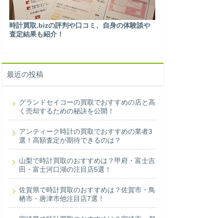
時計買取.bizの評判や口コミ、自身の体験談や
査定結果も紹介！
最近の投稿
グランドセイコーの買取でおすすめの店と高
く売却するための秘訣を公開！
アンティーク時計の買取でおすすめの業者3
選！高額査定が期待できるのは？
山梨で時計買取のおすすめは？甲府・富士吉
田・富士河口湖の注目店5選！
佐賀県で時計買取のおすすめは？佐賀市・鳥
栖市・唐津市他注目店7選！