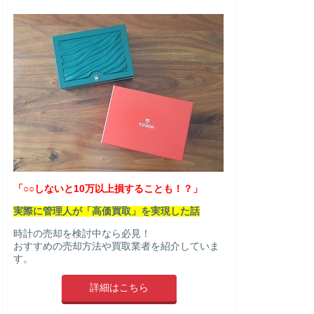
「○○しないと10万以上損することも！？」
実際に管理人が「高価買取」を実現した話
時計の売却を検討中なら必見！
おすすめの売却方法や買取業者を紹介していま
す。
詳細はこちら