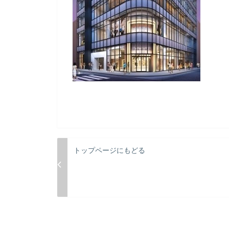
トップページにもどる