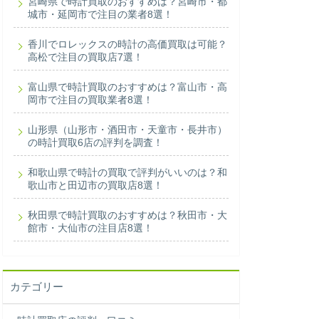
宮崎県で時計買取のおすすめは？宮崎市・都
城市・延岡市で注目の業者8選！
香川でロレックスの時計の高価買取は可能？
高松で注目の買取店7選！
富山県で時計買取のおすすめは？富山市・高
岡市で注目の買取業者8選！
山形県（山形市・酒田市・天童市・長井市）
の時計買取6店の評判を調査！
和歌山県で時計の買取で評判がいいのは？和
歌山市と田辺市の買取店8選！
秋田県で時計買取のおすすめは？秋田市・大
館市・大仙市の注目店8選！
カテゴリー