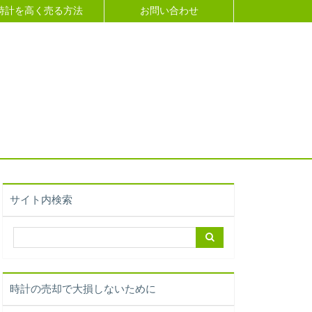
時計を高く売る方法
お問い合わせ
サイト内検索
時計の売却で大損しないために