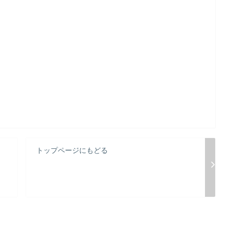
トップページにもどる