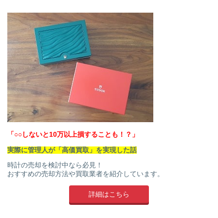
「○○しないと10万以上損することも！？」
実際に管理人が「高価買取」を実現した話
時計の売却を検討中なら必見！
おすすめの売却方法や買取業者を紹介しています。
詳細はこちら