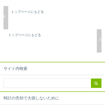
トップページにもどる
トップページにもどる
サイト内検索
時計の売却で大損しないために