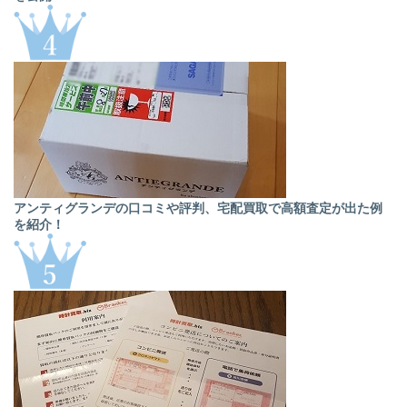
アンティグランデの口コミや評判、宅配買取で高額査定が出た例
を紹介！