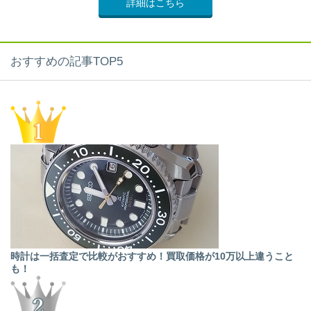
詳細はこちら
おすすめの記事TOP5
時計は一括査定で比較がおすすめ！買取価格が10万以上違うこと
も！