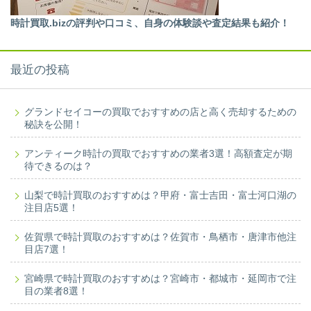
時計買取.bizの評判や口コミ、自身の体験談や査定結果も紹介！
最近の投稿
グランドセイコーの買取でおすすめの店と高く売却するための
秘訣を公開！
アンティーク時計の買取でおすすめの業者3選！高額査定が期
待できるのは？
山梨で時計買取のおすすめは？甲府・富士吉田・富士河口湖の
注目店5選！
佐賀県で時計買取のおすすめは？佐賀市・鳥栖市・唐津市他注
目店7選！
宮崎県で時計買取のおすすめは？宮崎市・都城市・延岡市で注
目の業者8選！