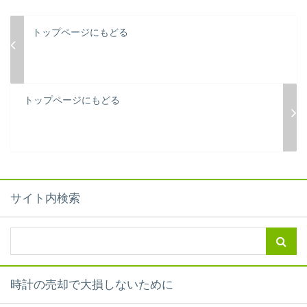
トップページにもどる
トップページにもどる
サイト内検索
時計の売却で大損しないために