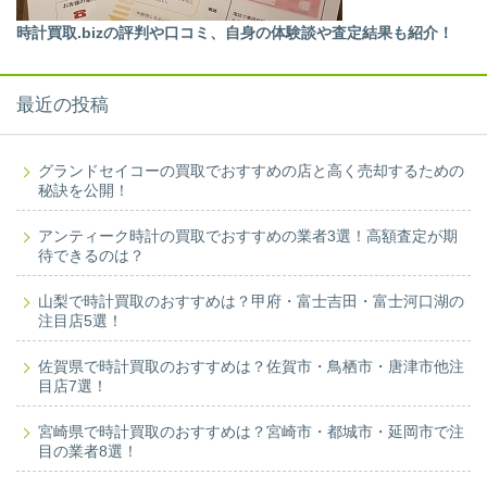
時計買取.bizの評判や口コミ、自身の体験談や査定結果も紹介！
最近の投稿
グランドセイコーの買取でおすすめの店と高く売却するための
秘訣を公開！
アンティーク時計の買取でおすすめの業者3選！高額査定が期
待できるのは？
山梨で時計買取のおすすめは？甲府・富士吉田・富士河口湖の
注目店5選！
佐賀県で時計買取のおすすめは？佐賀市・鳥栖市・唐津市他注
目店7選！
宮崎県で時計買取のおすすめは？宮崎市・都城市・延岡市で注
目の業者8選！