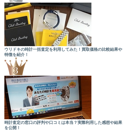
ウリドキの時計一括査定を利用してみた！買取価格の比較結果や
特徴を紹介！
時計査定の窓口の評判や口コミは本当？実際利用した感想や結果
を公開！