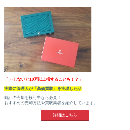
「○○しないと10万以上損することも！？」
実際に管理人が「高価買取」を実現した話
時計の売却を検討中なら必見！
おすすめの売却方法や買取業者を紹介しています。
詳細はこちら