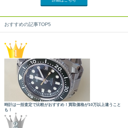
詳細はこちら
おすすめの記事TOP5
時計は一括査定で比較がおすすめ！買取価格が10万以上違うこと
も！