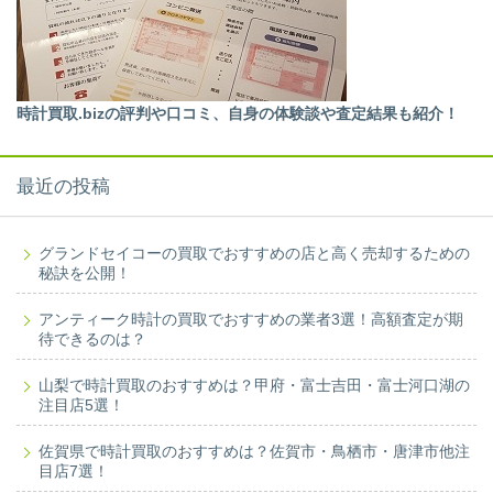
時計買取.bizの評判や口コミ、自身の体験談や査定結果も紹介！
最近の投稿
グランドセイコーの買取でおすすめの店と高く売却するための
秘訣を公開！
アンティーク時計の買取でおすすめの業者3選！高額査定が期
待できるのは？
山梨で時計買取のおすすめは？甲府・富士吉田・富士河口湖の
注目店5選！
佐賀県で時計買取のおすすめは？佐賀市・鳥栖市・唐津市他注
目店7選！