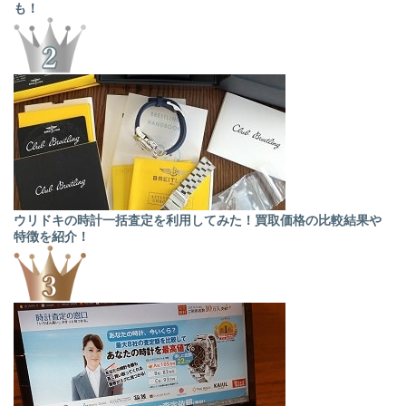
も！
ウリドキの時計一括査定を利用してみた！買取価格の比較結果や
特徴を紹介！