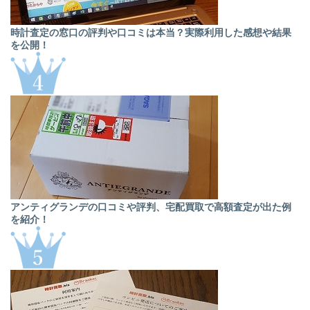
時計査定の窓口の評判や口コミは本当？実際利用した感想や結果
を公開！
アンティグランデの口コミや評判、宅配買取で高額査定が出た例
を紹介！