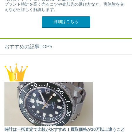
ブランド時計を高く売るコツや売却先の選び方など、実体験を交
えながら詳しく解説します。
詳細はこちら
おすすめの記事TOP5
時計は一括査定で比較がおすすめ！買取価格が10万以上違うこと