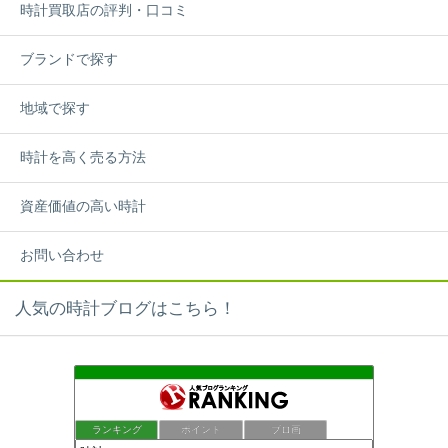
時計買取店の評判・口コミ
ブランドで探す
地域で探す
時計を高く売る方法
資産価値の高い時計
お問い合わせ
人気の時計ブログはこちら！
ランキング
ポイント
ブロ画