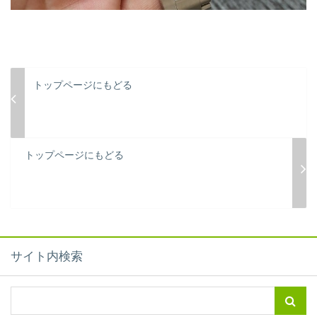
トップページにもどる
トップページにもどる
サイト内検索