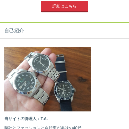
詳細はこちら
自己紹介
当サイトの管理人：T.A.
時計とファッションと自転車が趣味の40代。