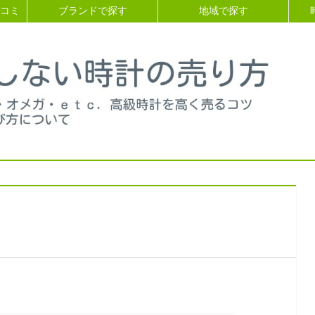
コミ
ブランドで探す
地域で探す