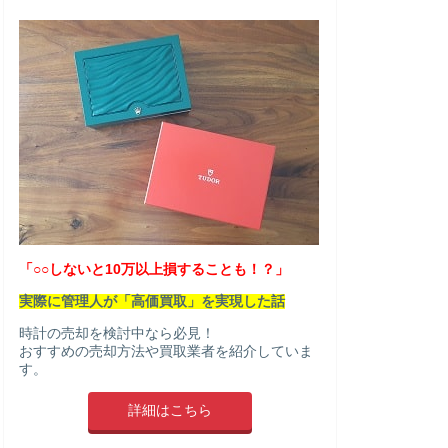
「○○しないと10万以上損することも！？」
実際に管理人が「高価買取」を実現した話
時計の売却を検討中なら必見！
おすすめの売却方法や買取業者を紹介していま
す。
詳細はこちら