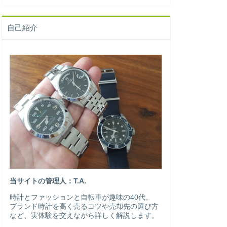
自己紹介
当サイトの管理人：T.A.
時計とファッションと自転車が趣味の40代。
ブランド時計を高く売るコツや売却先の選び方
など、実体験を交えながら詳しく解説します。