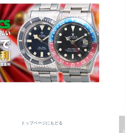
トップページにもどる