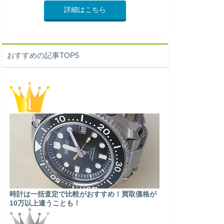
詳細はこちら
おすすめの記事TOP5
時計は一括査定で比較がおすすめ！買取価格が
10万以上違うことも！