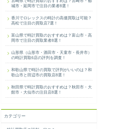
宮崎県で時計買取のおすすめは？宮崎市・都
城市・延岡市で注目の業者8選！
香川でロレックスの時計の高価買取は可能？
高松で注目の買取店7選！
富山県で時計買取のおすすめは？富山市・高
岡市で注目の買取業者8選！
山形県（山形市・酒田市・天童市・長井市）
の時計買取6店の評判を調査！
和歌山県で時計の買取で評判がいいのは？和
歌山市と田辺市の買取店8選！
秋田県で時計買取のおすすめは？秋田市・大
館市・大仙市の注目店8選！
カテゴリー