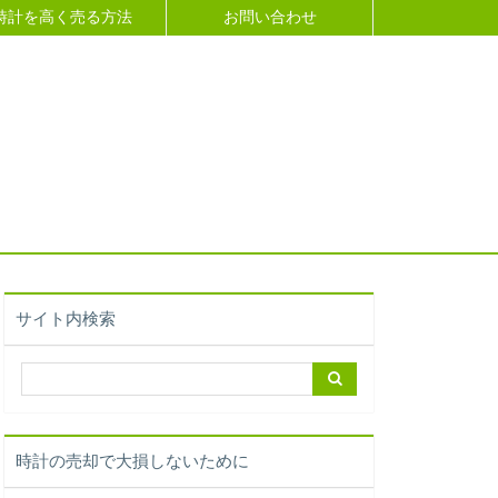
時計を高く売る方法
お問い合わせ
サイト内検索
時計の売却で大損しないために