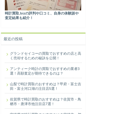
時計買取.bizの評判や口コミ、自身の体験談や
査定結果も紹介！
最近の投稿
グランドセイコーの買取でおすすめの店と高
く売却するための秘訣を公開！
アンティーク時計の買取でおすすめの業者3
選！高額査定が期待できるのは？
山梨で時計買取のおすすめは？甲府・富士吉
田・富士河口湖の注目店5選！
佐賀県で時計買取のおすすめは？佐賀市・鳥
栖市・唐津市他注目店7選！