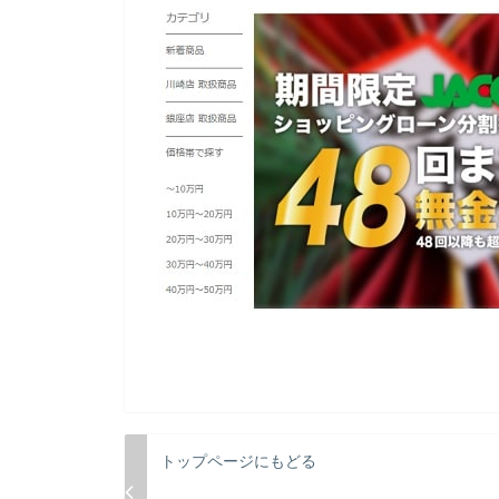
トップページにもどる