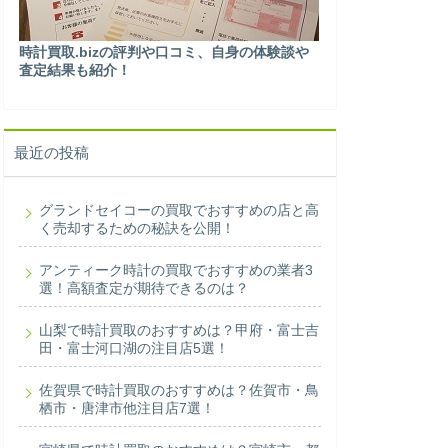
時計買取.bizの評判や口コミ、自身の体験談や
査定結果も紹介！
最近の投稿
グランドセイコーの買取でおすすめの店と高
く売却するための秘訣を公開！
アンティーク時計の買取でおすすめの業者3
選！高額査定が期待できるのは？
山梨で時計買取のおすすめは？甲府・富士吉
田・富士河口湖の注目店5選！
佐賀県で時計買取のおすすめは？佐賀市・鳥
栖市・唐津市他注目店7選！