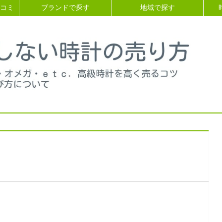
コミ
ブランドで探す
地域で探す