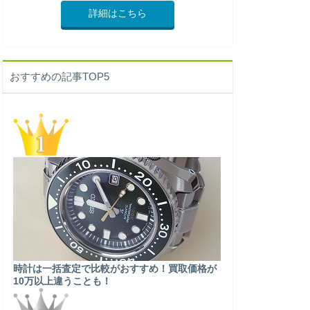
詳細はこちら
おすすめの記事TOP5
時計は一括査定で比較がおすすめ！買取価格が
10万以上違うことも！