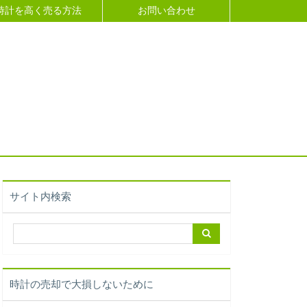
時計を高く売る方法
お問い合わせ
サイト内検索
時計の売却で大損しないために