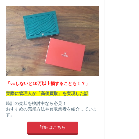
「○○しないと10万以上損することも！？」
実際に管理人が「高価買取」を実現した話
時計の売却を検討中なら必見！
おすすめの売却方法や買取業者を紹介していま
す。
詳細はこちら