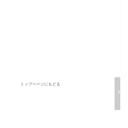
トップページにもどる