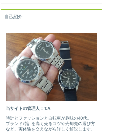
自己紹介
当サイトの管理人：T.A.
時計とファッションと自転車が趣味の40代。
ブランド時計を高く売るコツや売却先の選び方
など、実体験を交えながら詳しく解説します。