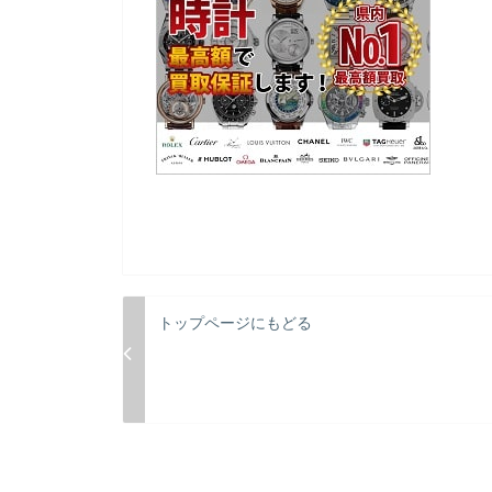
トップページにもどる