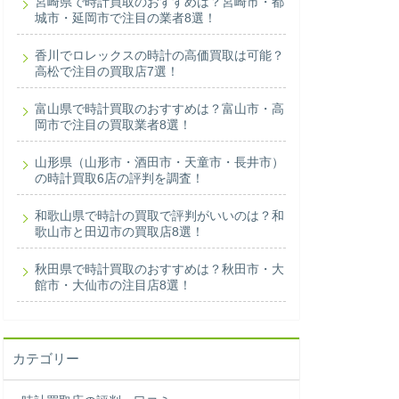
宮崎県で時計買取のおすすめは？宮崎市・都
城市・延岡市で注目の業者8選！
香川でロレックスの時計の高価買取は可能？
高松で注目の買取店7選！
富山県で時計買取のおすすめは？富山市・高
岡市で注目の買取業者8選！
山形県（山形市・酒田市・天童市・長井市）
の時計買取6店の評判を調査！
和歌山県で時計の買取で評判がいいのは？和
歌山市と田辺市の買取店8選！
秋田県で時計買取のおすすめは？秋田市・大
館市・大仙市の注目店8選！
カテゴリー