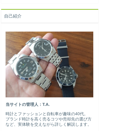
自己紹介
当サイトの管理人：T.A.
時計とファッションと自転車が趣味の40代。
ブランド時計を高く売るコツや売却先の選び方
など、実体験を交えながら詳しく解説します。