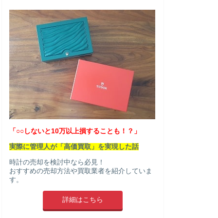
「○○しないと10万以上損することも！？」
実際に管理人が「高価買取」を実現した話
時計の売却を検討中なら必見！
おすすめの売却方法や買取業者を紹介していま
す。
詳細はこちら