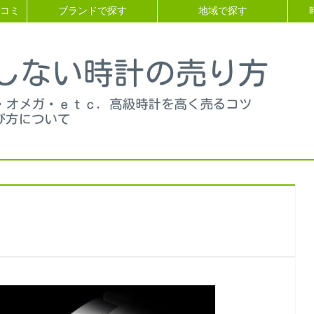
コミ
ブランドで探す
地域で探す