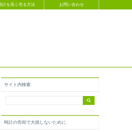
時計を高く売る方法
お問い合わせ
サイト内検索
時計の売却で大損しないために