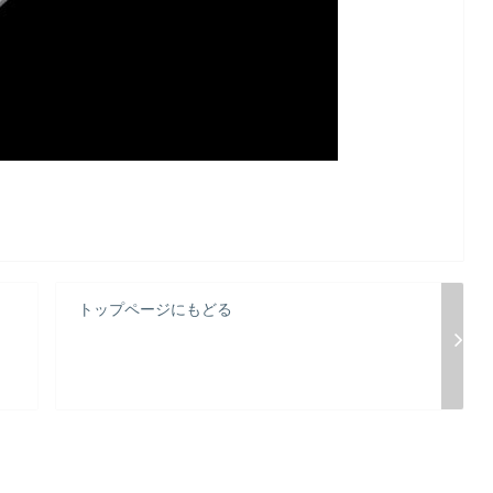
トップページにもどる