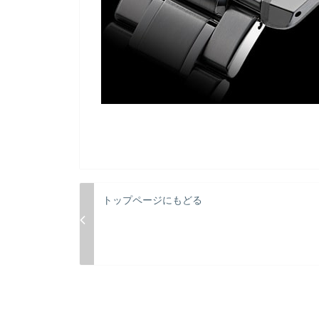
トップページにもどる