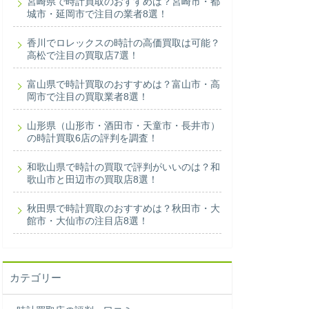
宮崎県で時計買取のおすすめは？宮崎市・都
城市・延岡市で注目の業者8選！
香川でロレックスの時計の高価買取は可能？
高松で注目の買取店7選！
富山県で時計買取のおすすめは？富山市・高
岡市で注目の買取業者8選！
山形県（山形市・酒田市・天童市・長井市）
の時計買取6店の評判を調査！
和歌山県で時計の買取で評判がいいのは？和
歌山市と田辺市の買取店8選！
秋田県で時計買取のおすすめは？秋田市・大
館市・大仙市の注目店8選！
カテゴリー