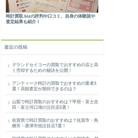
時計買取.bizの評判や口コミ、自身の体験談や
査定結果も紹介！
最近の投稿
グランドセイコーの買取でおすすめの店と高
く売却するための秘訣を公開！
アンティーク時計の買取でおすすめの業者3
選！高額査定が期待できるのは？
山梨で時計買取のおすすめは？甲府・富士吉
田・富士河口湖の注目店5選！
佐賀県で時計買取のおすすめは？佐賀市・鳥
栖市・唐津市他注目店7選！