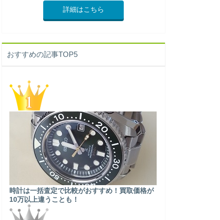
詳細はこちら
おすすめの記事TOP5
時計は一括査定で比較がおすすめ！買取価格が
10万以上違うことも！