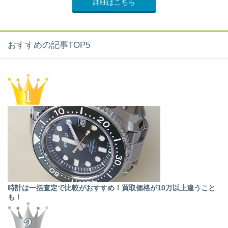
詳細はこちら
おすすめの記事TOP5
時計は一括査定で比較がおすすめ！買取価格が10万以上違うこと
も！