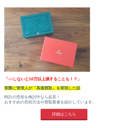
「○○しないと10万以上損することも！？」
実際に管理人が「高価買取」を実現した話
時計の売却を検討中なら必見！
おすすめの売却方法や買取業者を紹介しています。
詳細はこちら