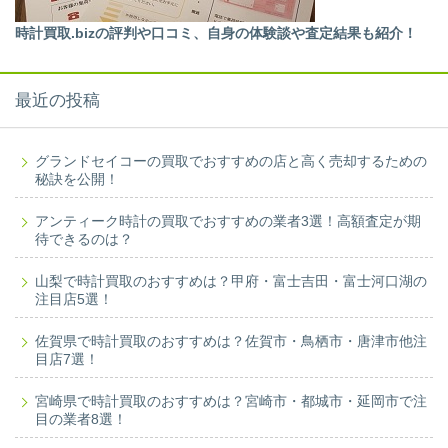
時計買取.bizの評判や口コミ、自身の体験談や査定結果も紹介！
最近の投稿
グランドセイコーの買取でおすすめの店と高く売却するための
秘訣を公開！
アンティーク時計の買取でおすすめの業者3選！高額査定が期
待できるのは？
山梨で時計買取のおすすめは？甲府・富士吉田・富士河口湖の
注目店5選！
佐賀県で時計買取のおすすめは？佐賀市・鳥栖市・唐津市他注
目店7選！
宮崎県で時計買取のおすすめは？宮崎市・都城市・延岡市で注
目の業者8選！