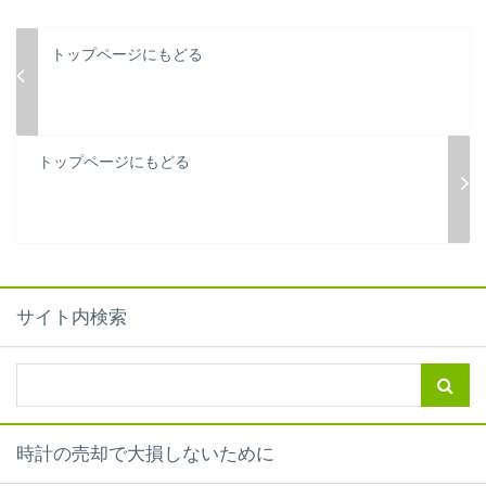
トップページにもどる
トップページにもどる
サイト内検索
時計の売却で大損しないために