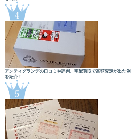
アンティグランデの口コミや評判、宅配買取で高額査定が出た例
を紹介！