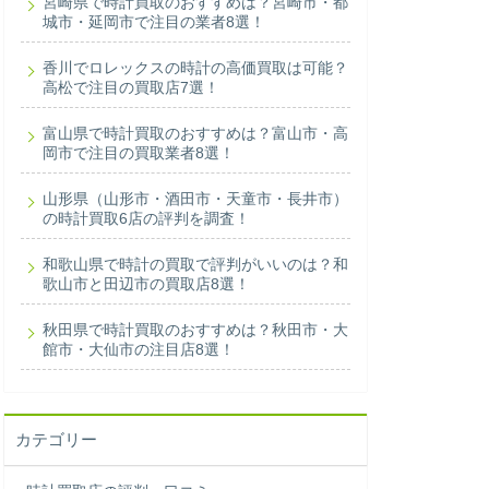
宮崎県で時計買取のおすすめは？宮崎市・都
城市・延岡市で注目の業者8選！
香川でロレックスの時計の高価買取は可能？
高松で注目の買取店7選！
富山県で時計買取のおすすめは？富山市・高
岡市で注目の買取業者8選！
山形県（山形市・酒田市・天童市・長井市）
の時計買取6店の評判を調査！
和歌山県で時計の買取で評判がいいのは？和
歌山市と田辺市の買取店8選！
秋田県で時計買取のおすすめは？秋田市・大
館市・大仙市の注目店8選！
カテゴリー