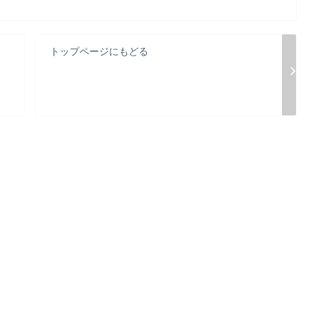
トップページにもどる