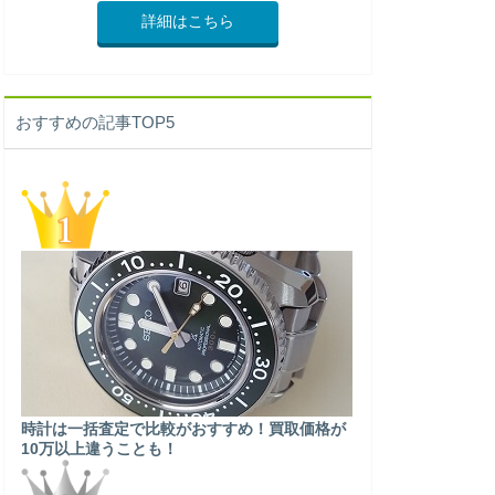
詳細はこちら
おすすめの記事TOP5
時計は一括査定で比較がおすすめ！買取価格が
10万以上違うことも！