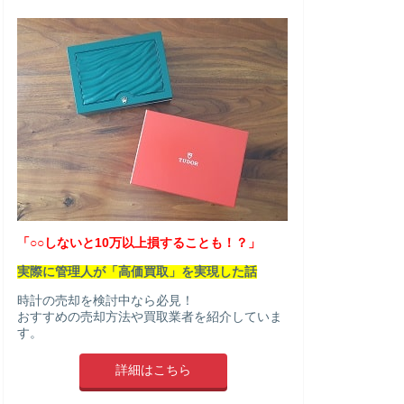
「○○しないと10万以上損することも！？」
実際に管理人が「高価買取」を実現した話
時計の売却を検討中なら必見！
おすすめの売却方法や買取業者を紹介していま
す。
詳細はこちら