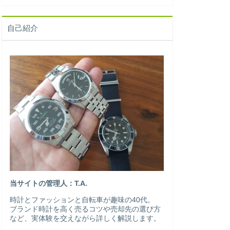
自己紹介
当サイトの管理人：T.A.
時計とファッションと自転車が趣味の40代。
ブランド時計を高く売るコツや売却先の選び方
など、実体験を交えながら詳しく解説します。