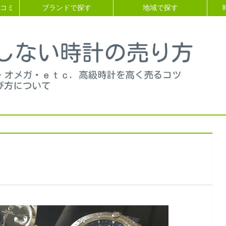
コミ
ブランドで探す
地域で探す