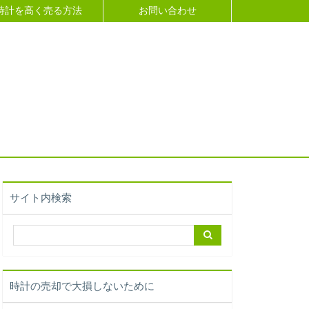
時計を高く売る方法
お問い合わせ
サイト内検索
時計の売却で大損しないために