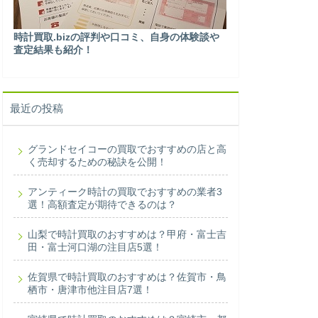
時計買取.bizの評判や口コミ、自身の体験談や
査定結果も紹介！
最近の投稿
グランドセイコーの買取でおすすめの店と高
く売却するための秘訣を公開！
アンティーク時計の買取でおすすめの業者3
選！高額査定が期待できるのは？
山梨で時計買取のおすすめは？甲府・富士吉
田・富士河口湖の注目店5選！
佐賀県で時計買取のおすすめは？佐賀市・鳥
栖市・唐津市他注目店7選！