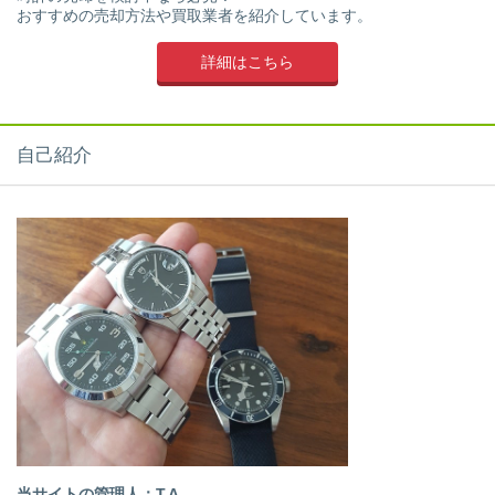
おすすめの売却方法や買取業者を紹介しています。
詳細はこちら
自己紹介
当サイトの管理人：T.A.