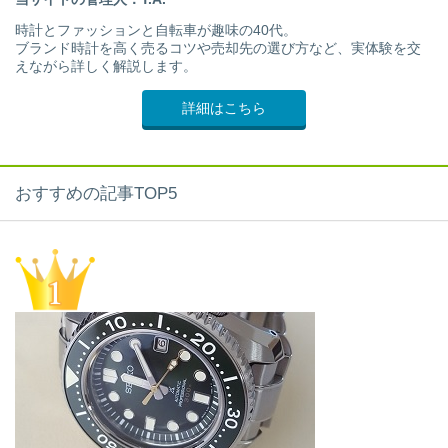
時計とファッションと自転車が趣味の40代。
ブランド時計を高く売るコツや売却先の選び方など、実体験を交
えながら詳しく解説します。
詳細はこちら
おすすめの記事TOP5