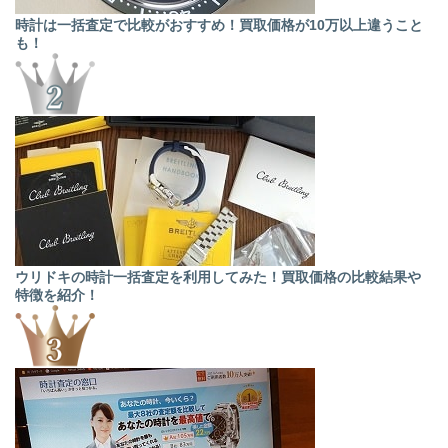
時計は一括査定で比較がおすすめ！買取価格が10万以上違うこと
も！
ウリドキの時計一括査定を利用してみた！買取価格の比較結果や
特徴を紹介！