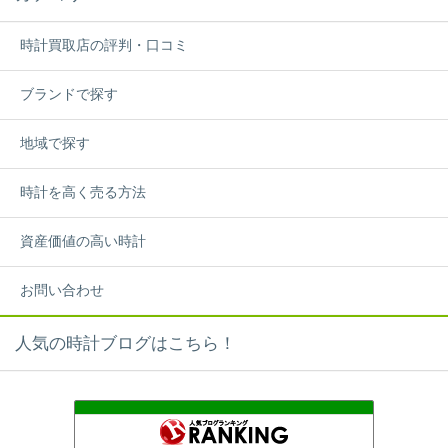
時計買取店の評判・口コミ
ブランドで探す
地域で探す
時計を高く売る方法
資産価値の高い時計
お問い合わせ
人気の時計ブログはこちら！