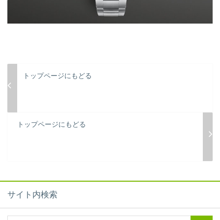
トップページにもどる
トップページにもどる
サイト内検索