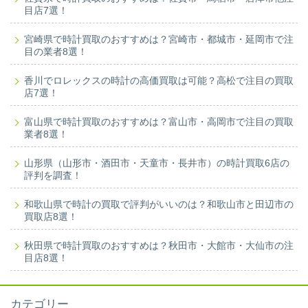
目店7選！
宮崎県で時計買取のおすすめは？宮崎市・都城市・延岡市で注
目の業者8選！
香川でロレックスの時計の高価買取は可能？高松で注目の買取
店7選！
富山県で時計買取のおすすめは？富山市・高岡市で注目の買取
業者8選！
山形県（山形市・酒田市・天童市・長井市）の時計買取6店の
評判を調査！
和歌山県で時計の買取で評判がいいのは？和歌山市と田辺市の
買取店8選！
秋田県で時計買取のおすすめは？秋田市・大館市・大仙市の注
目店8選！
カテゴリー