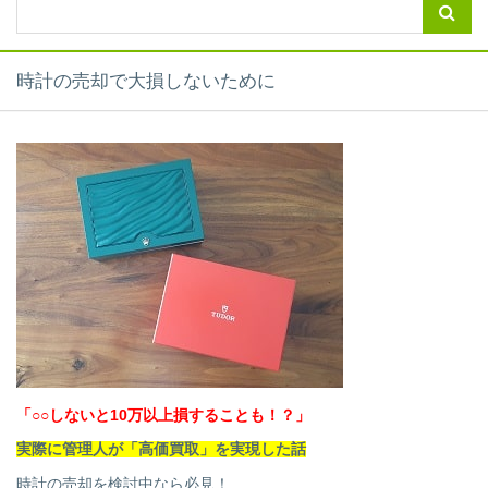
時計の売却で大損しないために
「○○しないと10万以上損することも！？」
実際に管理人が「高価買取」を実現した話
時計の売却を検討中なら必見！