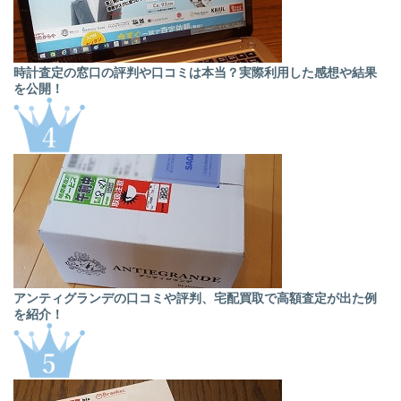
時計査定の窓口の評判や口コミは本当？実際利用した感想や結果
を公開！
アンティグランデの口コミや評判、宅配買取で高額査定が出た例
を紹介！