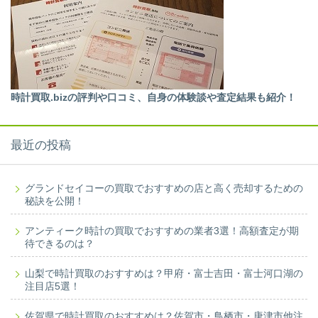
時計買取.bizの評判や口コミ、自身の体験談や査定結果も紹介！
最近の投稿
グランドセイコーの買取でおすすめの店と高く売却するための
秘訣を公開！
アンティーク時計の買取でおすすめの業者3選！高額査定が期
待できるのは？
山梨で時計買取のおすすめは？甲府・富士吉田・富士河口湖の
注目店5選！
佐賀県で時計買取のおすすめは？佐賀市・鳥栖市・唐津市他注