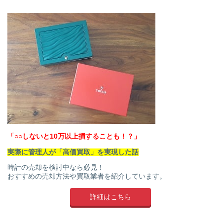
「○○しないと10万以上損することも！？」
実際に管理人が「高価買取」を実現した話
時計の売却を検討中なら必見！
おすすめの売却方法や買取業者を紹介しています。
詳細はこちら