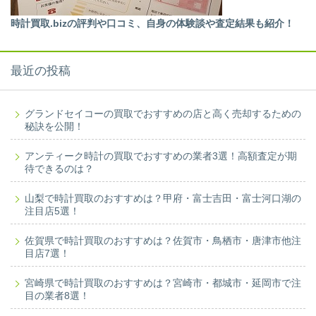
時計買取.bizの評判や口コミ、自身の体験談や査定結果も紹介！
最近の投稿
グランドセイコーの買取でおすすめの店と高く売却するための
秘訣を公開！
アンティーク時計の買取でおすすめの業者3選！高額査定が期
待できるのは？
山梨で時計買取のおすすめは？甲府・富士吉田・富士河口湖の
注目店5選！
佐賀県で時計買取のおすすめは？佐賀市・鳥栖市・唐津市他注
目店7選！
宮崎県で時計買取のおすすめは？宮崎市・都城市・延岡市で注
目の業者8選！