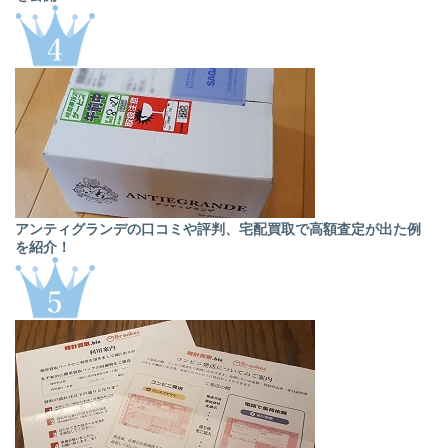
アンティグランデの口コミや評判、宅配買取で高額査定が出た例
を紹介！