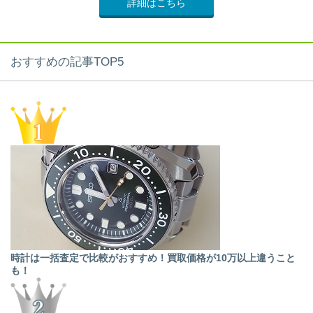
詳細はこちら
おすすめの記事TOP5
時計は一括査定で比較がおすすめ！買取価格が10万以上違うこと
も！