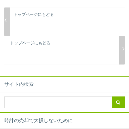
トップページにもどる
トップページにもどる
サイト内検索
時計の売却で大損しないために