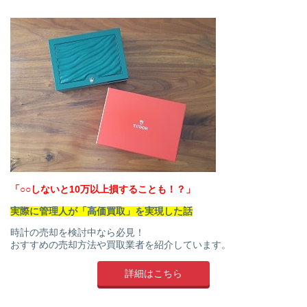
「○○しないと10万以上損することも！？」
実際に管理人が「高価買取」を実現した話
時計の売却を検討中なら必見！
おすすめの売却方法や買取業者を紹介しています。
詳細はこちら