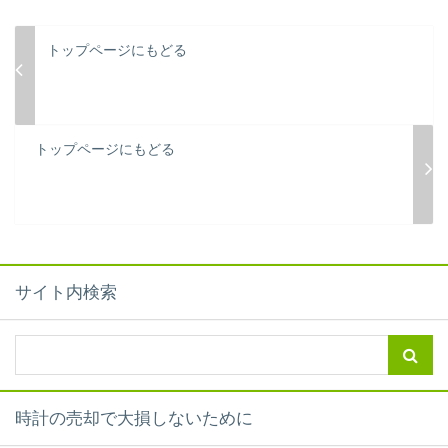
トップページにもどる
トップページにもどる
サイト内検索
時計の売却で大損しないために