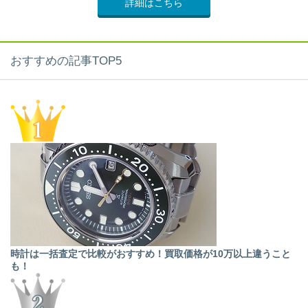
詳細はこちら
おすすめの記事TOP5
時計は一括査定で比較がおすすめ！買取価格が10万以上違うこと
も！