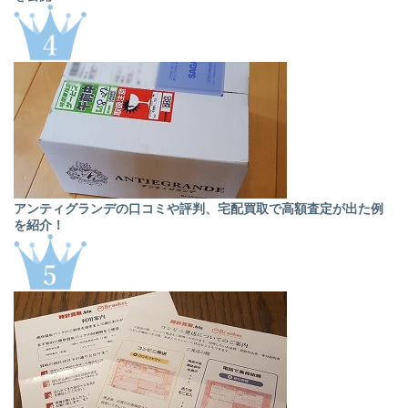
アンティグランデの口コミや評判、宅配買取で高額査定が出た例
を紹介！