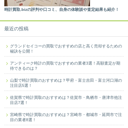
時計買取.bizの評判や口コミ、自身の体験談や査定結果も紹介！
最近の投稿
グランドセイコーの買取でおすすめの店と高く売却するための
秘訣を公開！
アンティーク時計の買取でおすすめの業者3選！高額査定が期
待できるのは？
山梨で時計買取のおすすめは？甲府・富士吉田・富士河口湖の
注目店5選！
佐賀県で時計買取のおすすめは？佐賀市・鳥栖市・唐津市他注
目店7選！
宮崎県で時計買取のおすすめは？宮崎市・都城市・延岡市で注
目の業者8選！