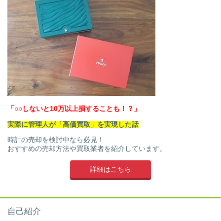
「○○しないと10万以上損することも！？」
実際に管理人が「高価買取」を実現した話
時計の売却を検討中なら必見！
おすすめの売却方法や買取業者を紹介しています。
詳細はこちら
自己紹介