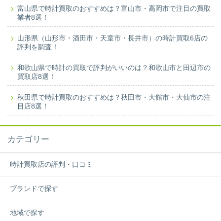
富山県で時計買取のおすすめは？富山市・高岡市で注目の買取
業者8選！
山形県（山形市・酒田市・天童市・長井市）の時計買取6店の
評判を調査！
和歌山県で時計の買取で評判がいいのは？和歌山市と田辺市の
買取店8選！
秋田県で時計買取のおすすめは？秋田市・大館市・大仙市の注
目店8選！
カテゴリー
時計買取店の評判・口コミ
ブランドで探す
地域で探す