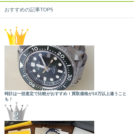
おすすめの記事TOP5
時計は一括査定で比較がおすすめ！買取価格が10万以上違うこと
も！