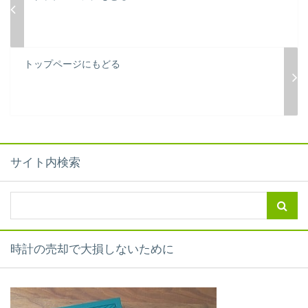
トップページにもどる
サイト内検索
時計の売却で大損しないために