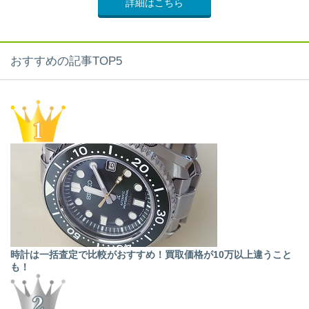
詳細はこちら
おすすめの記事TOP5
時計は一括査定で比較がおすすめ！買取価格が10万以上違うこと
も！