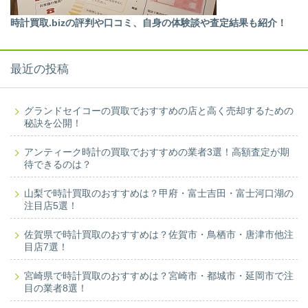
時計買取.bizの評判や口コミ、自身の体験談や査定結果も紹介！
最近の投稿
グランドセイコーの買取でおすすめの店と高く売却するための
秘訣を公開！
アンティーク時計の買取でおすすめの業者3選！高額査定が期
待できるのは？
山梨で時計買取のおすすめは？甲府・富士吉田・富士河口湖の
注目店5選！
佐賀県で時計買取のおすすめは？佐賀市・鳥栖市・唐津市他注
目店7選！
宮崎県で時計買取のおすすめは？宮崎市・都城市・延岡市で注
目の業者8選！