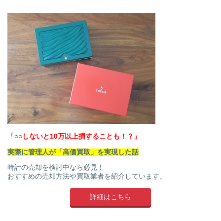
「○○しないと10万以上損することも！？」
実際に管理人が「高価買取」を実現した話
時計の売却を検討中なら必見！
おすすめの売却方法や買取業者を紹介しています。
詳細はこちら