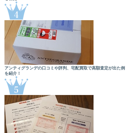
アンティグランデの口コミや評判、宅配買取で高額査定が出た例
を紹介！