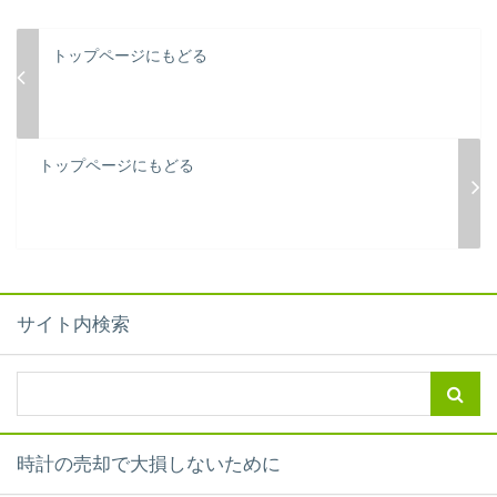
トップページにもどる
トップページにもどる
サイト内検索
時計の売却で大損しないために